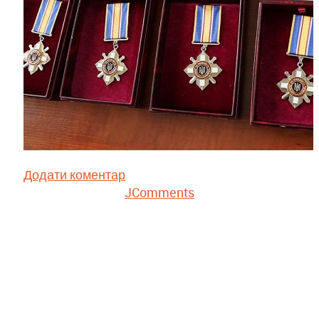
Додати коментар
JComments