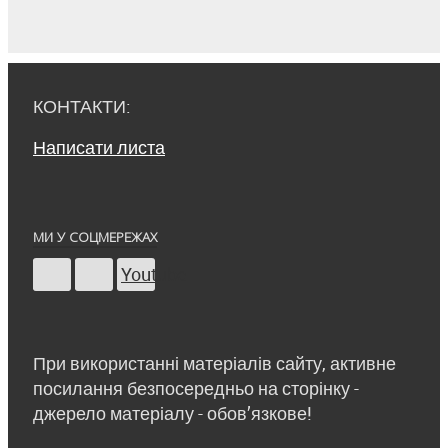
КОНТАКТИ:
Написати листа
МИ У СОЦМЕРЕЖАХ
Youtube
При використанні матеріалів сайту, активне
посилання безпосередньо на сторінку -
джерело матеріалу - обов’язкове!