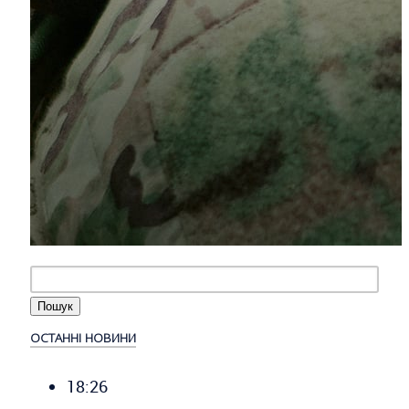
ОСТАННІ НОВИНИ
18:26