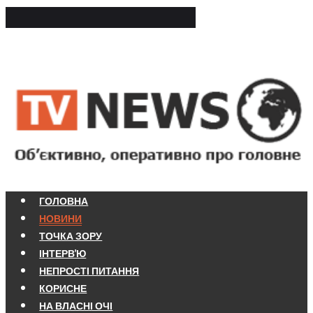
ГОЛОВНА
НОВИНИ
ТОЧКА ЗОРУ
ІНТЕРВ'Ю
НЕПРОСТІ ПИТАННЯ
КОРИСНЕ
НА ВЛАСНІ ОЧІ