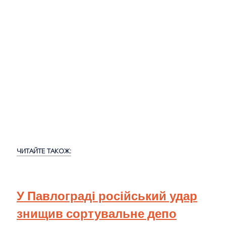
ЧИТАЙТЕ ТАКОЖ:
У Павлограді російський удар
знищив сортувальне депо