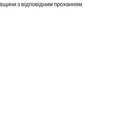
овщини з відповідним проханням.