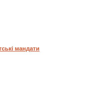
тські мандати