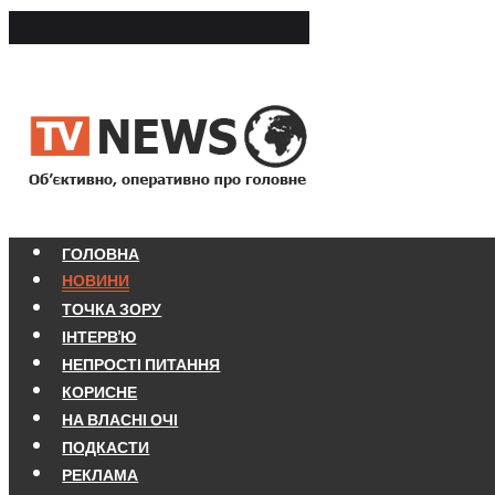
ГОЛОВНА
НОВИНИ
ТОЧКА ЗОРУ
ІНТЕРВ'Ю
НЕПРОСТІ ПИТАННЯ
КОРИСНЕ
НА ВЛАСНІ ОЧІ
ПОДКАСТИ
РЕКЛАМА