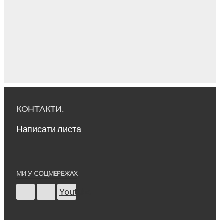
КОНТАКТИ:
Написати листа
МИ У СОЦМЕРЕЖАХ
Youtube