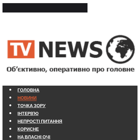
ГОЛОВНА
НОВИНИ
ТОЧКА ЗОРУ
ІНТЕРВ'Ю
НЕПРОСТІ ПИТАННЯ
КОРИСНЕ
НА ВЛАСНІ ОЧІ