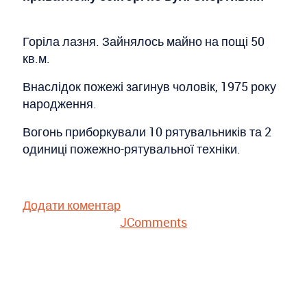
Горіла лазня. Зайнялось майно на пощі 50
кв.м.
Внаслідок пожежі загинув чоловік, 1975 року
народження.
Вогонь приборкували 10 рятувальників та 2
одиниці пожежно-рятувальної техніки.
Додати коментар
JComments