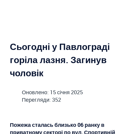
Сьогодні у Павлограді
горіла лазня. Загинув
чоловік
Оновлено: 15 січня 2025
Перегляди: 352
Пожежа сталась близько 06 ранку в
приватному секторі по вул. Спортивній