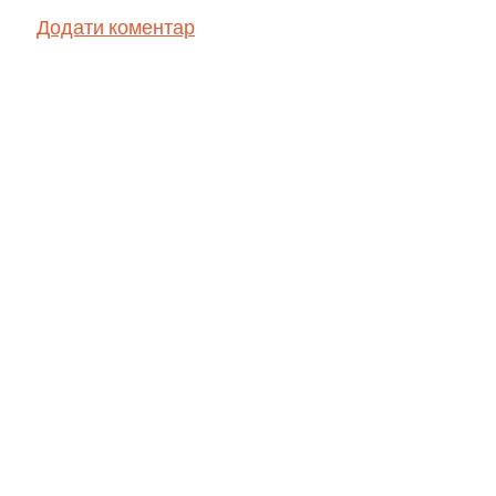
Додати коментар