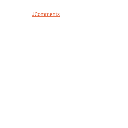
JComments