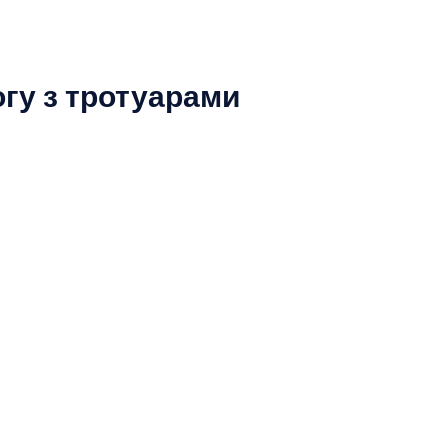
огу з тротуарами