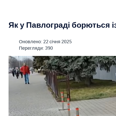
Як у Павлограді борються і
Оновлено: 22 січня 2025
Перегляди: 390