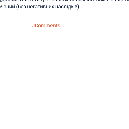
чений (без негативних наслідків).
JComments