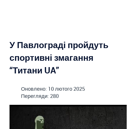
У Павлограді пройдуть
спортивні змагання
“Титани UA”
Оновлено: 10 лютого 2025
Перегляди: 280