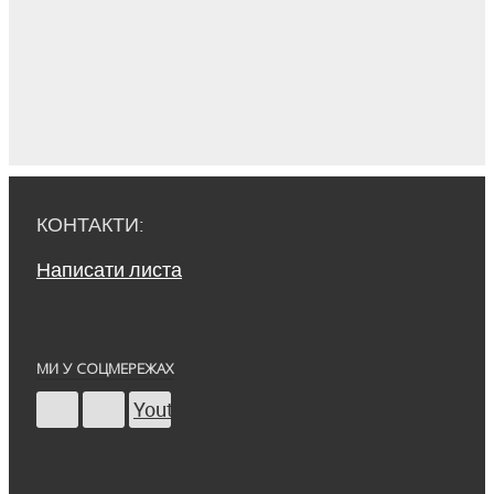
КОНТАКТИ:
Написати листа
МИ У СОЦМЕРЕЖАХ
Youtube