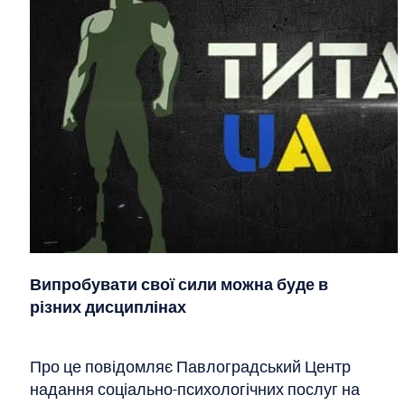
Випробувати свої сили можна буде в
різних дисциплінах
Про це повідомляє Павлоградський Центр
надання соціально-психологічних послуг на