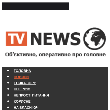
ГОЛОВНА
НОВИНИ
ТОЧКА ЗОРУ
ІНТЕРВ'Ю
НЕПРОСТІ ПИТАННЯ
КОРИСНЕ
НА ВЛАСНІ ОЧІ