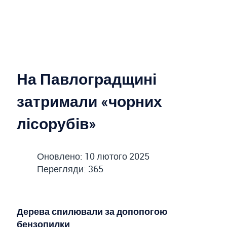
На Павлоградщині
затримали «чорних
лісорубів»
Оновлено: 10 лютого 2025
Перегляди: 365
Дерева спилювали за допопогою
бензопилки