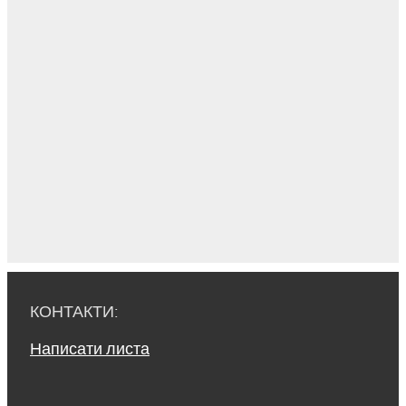
КОНТАКТИ:
Написати листа