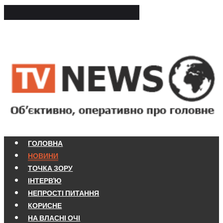
ГОЛОВНА
НОВИНИ
ТОЧКА ЗОРУ
ІНТЕРВ'Ю
НЕПРОСТІ ПИТАННЯ
КОРИСНЕ
НА ВЛАСНІ ОЧІ