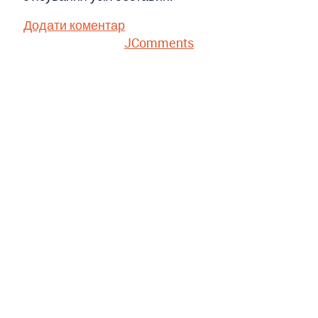
Додати коментар
JComments