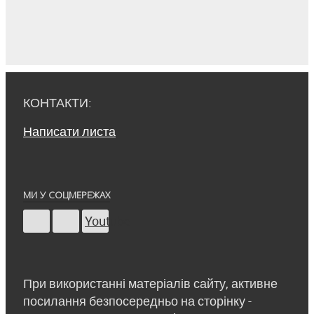
КОНТАКТИ:
Написати листа
МИ У СОЦМЕРЕЖАХ
Youtube
При використанні матеріалів сайту, активне
посилання безпосередньо на сторінку -