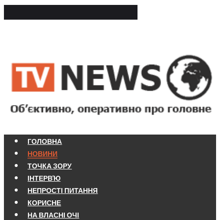
ГОЛОВНА
НОВИНИ
ТОЧКА ЗОРУ
ІНТЕРВ'Ю
НЕПРОСТІ ПИТАННЯ
КОРИСНЕ
НА ВЛАСНІ ОЧІ