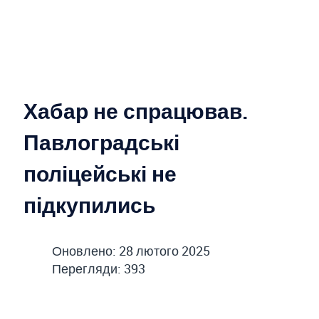
Хабар не спрацював.
Павлоградські
поліцейські не
підкупились
Оновлено: 28 лютого 2025
Перегляди: 393