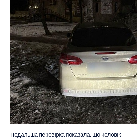
Подальша перевірка показала, що чоловік