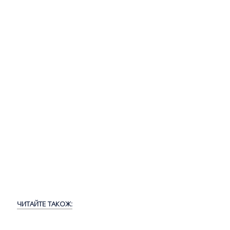
ЧИТАЙТЕ ТАКОЖ: