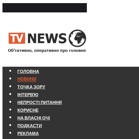
ГОЛОВНА
НОВИНИ
ТОЧКА ЗОРУ
ІНТЕРВ'Ю
НЕПРОСТІ ПИТАННЯ
КОРИСНЕ
НА ВЛАСНІ ОЧІ
ПОДКАСТИ
РЕКЛАМА