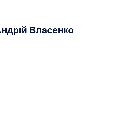
Андрій Власенко