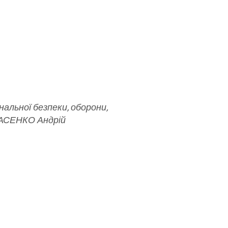
ональної безпеки, оборони,
ВЛАСЕНКО Андрій