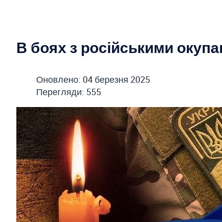
В боях з російськими окуп
Оновлено: 04 березня 2025
Перегляди: 555