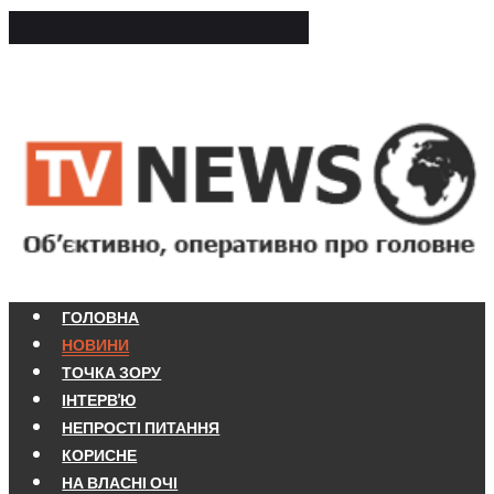
ГОЛОВНА
НОВИНИ
ТОЧКА ЗОРУ
ІНТЕРВ'Ю
НЕПРОСТІ ПИТАННЯ
КОРИСНЕ
НА ВЛАСНІ ОЧІ