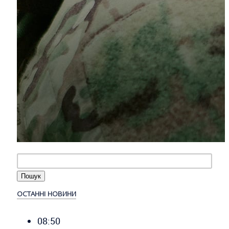
ОСТАННІ НОВИНИ
08:50