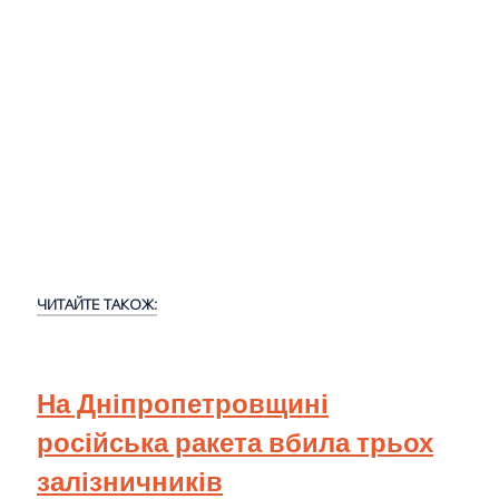
ЧИТАЙТЕ ТАКОЖ:
На Дніпропетровщині
російська ракета вбила трьох
залізничників