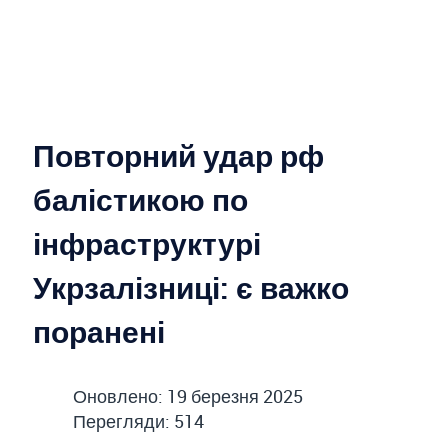
Повторний удар рф
балістикою по
інфраструктурі
Укрзалізниці: є важко
поранені
Оновлено: 19 березня 2025
Перегляди: 514