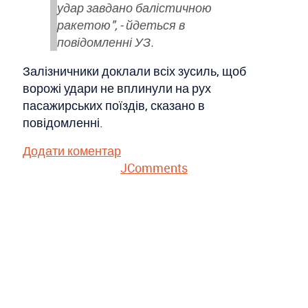
удар завдано балістичною
ракетою", - йдеться в
повідомленні УЗ.
Залізничники доклали всіх зусиль, щоб
ворожі удари не вплинули на рух
пасажирських поїздів, сказано в
повідомленні.
Додати коментар
JComments