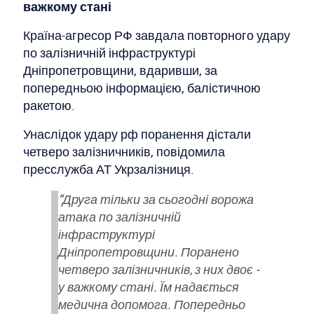
важкому стані
Країна-агресор РФ завдала повторного удару
по залізничній інфраструктурі
Дніпропетровщини, вдаривши, за
попередньою інформацією, балістичною
ракетою.
Унаслідок удару рф поранення дістали
четверо залізничників, повідомила
пресслужба АТ Укрзалізниця.
"Друга тільки за сьогодні ворожа
атака по залізничній
інфраструктурі
Дніпропетровщини. Поранено
четверо залізничників, з них двоє -
у важкому стані. Їм надається
медична допомога. Попередньо