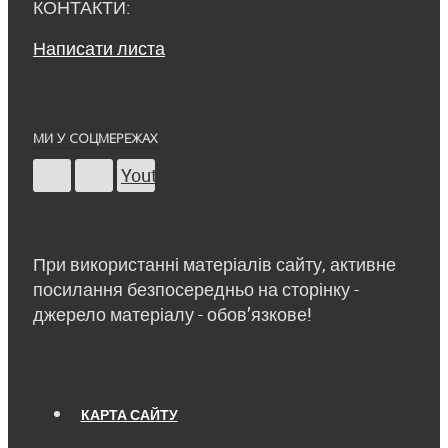
КОНТАКТИ:
Написати листа
МИ У СОЦМЕРЕЖАХ
Youtube
При використанні матеріалів сайту, активне
посилання безпосередньо на сторінку -
джерело матеріалу - обов’язкове!
КАРТА САЙТУ