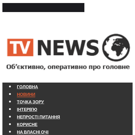
ГОЛОВНА
НОВИНИ
ТОЧКА ЗОРУ
ІНТЕРВ'Ю
НЕПРОСТІ ПИТАННЯ
КОРИСНЕ
НА ВЛАСНІ ОЧІ