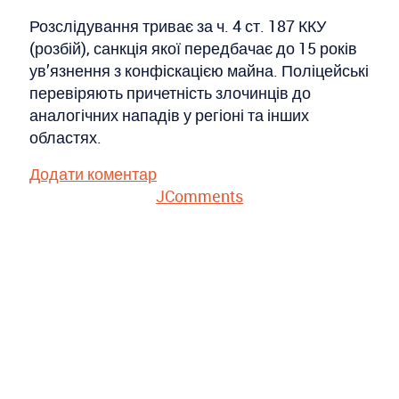
Розслідування триває за ч. 4 ст. 187 ККУ
(розбій), санкція якої передбачає до 15 років
ув’язнення з конфіскацією майна. Поліцейські
перевіряють причетність злочинців до
аналогічних нападів у регіоні та інших
областях.
Додати коментар
JComments