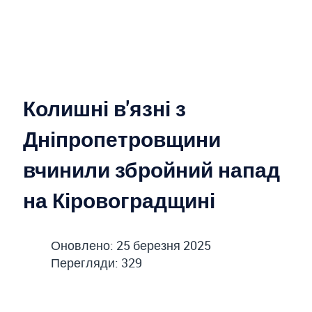
Колишні в'язні з
Дніпропетровщини
вчинили збройний напад
на Кіровоградщині
Оновлено: 25 березня 2025
Перегляди: 329