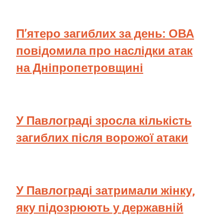
П’ятеро загиблих за день: ОВА
повідомила про наслідки атак
на Дніпропетровщині
У Павлограді зросла кількість
загиблих після ворожої атаки
У Павлограді затримали жінку,
яку підозрюють у державній