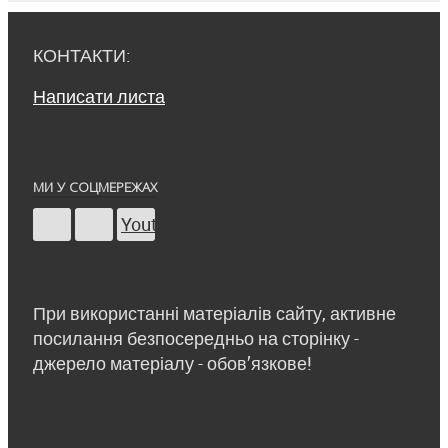
КОНТАКТИ:
Написати листа
МИ У СОЦМЕРЕЖАХ
Youtube
При використанні матеріалів сайту, активне
посилання безпосередньо на сторінку -
джерело матеріалу - обов’язкове!