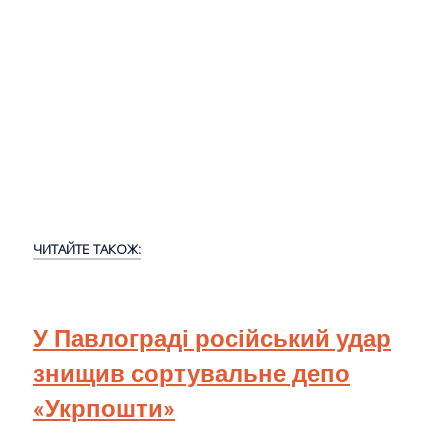
ЧИТАЙТЕ ТАКОЖ:
У Павлограді російський удар
знищив сортувальне депо
«Укрпошти»