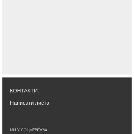
КОНТАКТИ:
Написати листа
МИ У СОЦМЕРЕЖАХ