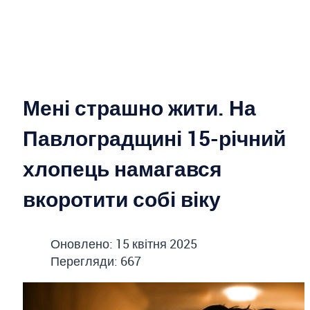
Мені страшно жити. На
Павлоградщині 15-річний
хлопець намагався
вкоротити собі віку
Оновлено: 15 квітня 2025
Перегляди: 667