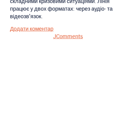
складними кризовими ситуаціями. Лінія
працює у двох форматах: через аудіо- та
відеозв’язок.
Додати коментар
JComments