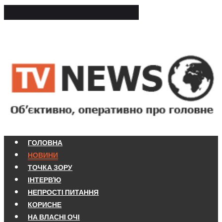
ГОЛОВНА
НОВИНИ
ТОЧКА ЗОРУ
ІНТЕРВ'Ю
НЕПРОСТІ ПИТАННЯ
КОРИСНЕ
НА ВЛАСНІ ОЧІ