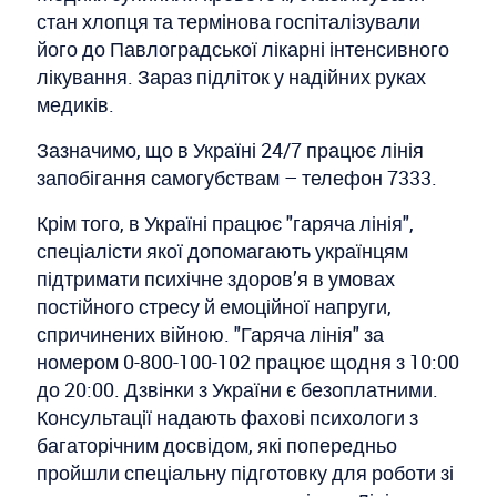
стан хлопця та термінова госпіталізували
його до Павлоградської лікарні інтенсивного
лікування. Зараз підліток у надійних руках
медиків.
Зазначимо, що в Україні 24/7 працює лінія
запобігання самогубствам – телефон 7333.
Крім того, в Україні працює "гаряча лінія",
спеціалісти якої допомагають українцям
підтримати психічне здоров’я в умовах
постійного стресу й емоційної напруги,
спричинених війною. "Гаряча лінія" за
номером 0-800-100-102 працює щодня з 10:00
до 20:00. Дзвінки з України є безоплатними.
Консультації надають фахові психологи з
багаторічним досвідом, які попередньо
пройшли спеціальну підготовку для роботи зі