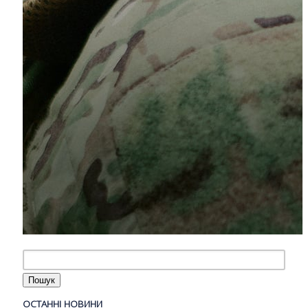
ОСТАННІ НОВИНИ