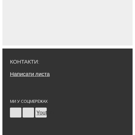
КОНТАКТИ:
Написати листа
МИ У СОЦМЕРЕЖАХ
Youtube