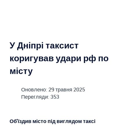
У Дніпрі таксист
коригував удари рф по
місту
Оновлено: 29 травня 2025
Перегляди: 353
Об'їздив місто під виглядом таксі