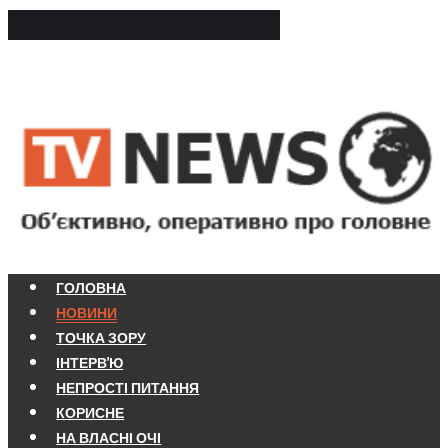
ГОЛОВНА
НОВИНИ
ТОЧКА ЗОРУ
ІНТЕРВ'Ю
НЕПРОСТІ ПИТАННЯ
КОРИСНЕ
НА ВЛАСНІ ОЧІ