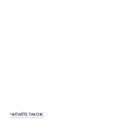
ЧИТАЙТЕ ТАКОЖ: