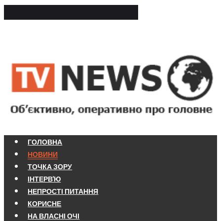
ГОЛОВНА
НОВИНИ
ТОЧКА ЗОРУ
ІНТЕРВ'Ю
НЕПРОСТІ ПИТАННЯ
КОРИСНЕ
НА ВЛАСНІ ОЧІ