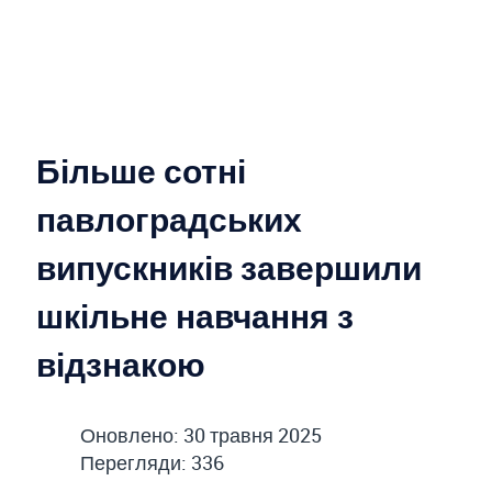
Більше сотні
павлоградських
випускників завершили
шкільне навчання з
відзнакою
Оновлено: 30 травня 2025
Перегляди: 336