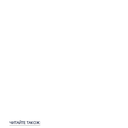
ЧИТАЙТЕ ТАКОЖ: