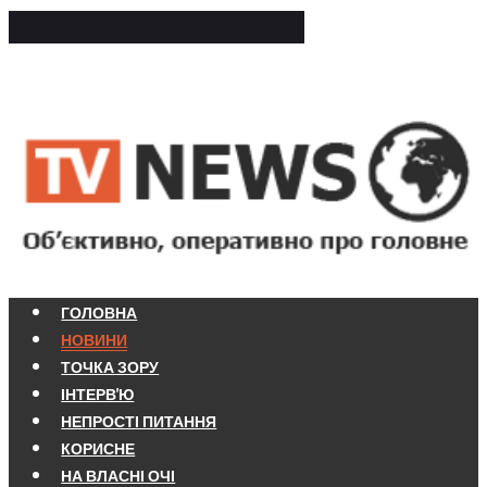
ГОЛОВНА
НОВИНИ
ТОЧКА ЗОРУ
ІНТЕРВ'Ю
НЕПРОСТІ ПИТАННЯ
КОРИСНЕ
НА ВЛАСНІ ОЧІ