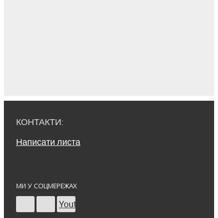
КОНТАКТИ:
Написати листа
МИ У СОЦМЕРЕЖАХ
Youtube