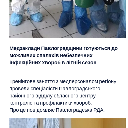
Медзаклади Павлоградщини готуються до
можливих спалахів небезпечних
інфекційних хвороб в літній сезон
Тренінгове заняття з медперсоналом регіону
провели спеціалісти Павлоградського
районного відділу обласного центру
контролю та профілактики хвороб.
Про це повідомляє Павлоградська РДА.