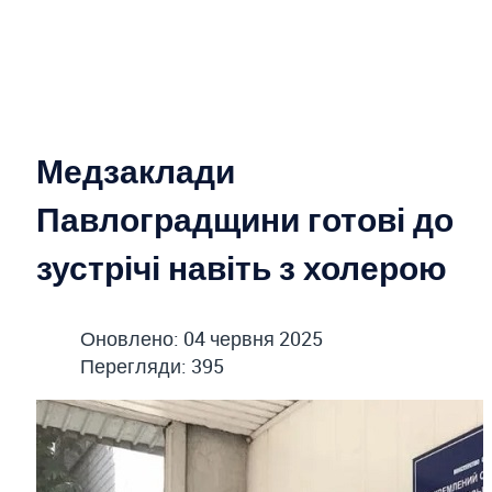
Медзаклади
Павлоградщини готові до
зустрічі навіть з холерою
Оновлено: 04 червня 2025
Перегляди: 395