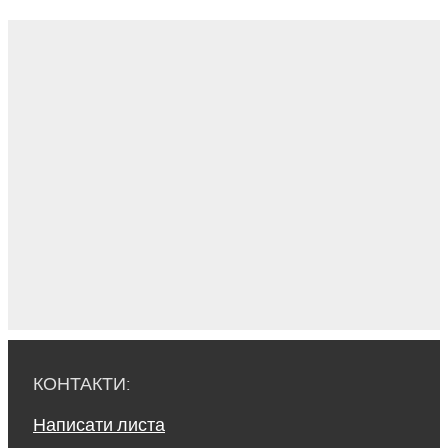
КОНТАКТИ:
Написати листа