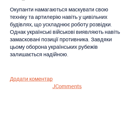
Окупанти намагаються маскувати свою
техніку та артилерію навіть у цивільних
будівлях, що ускладнює роботу розвідки.
Однак українські військові виявляють навіть
замасковані позиції противника. Завдяки
цьому оборона українських рубежів
залишається надійною.
Додати коментар
JComments