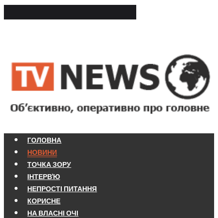
ГОЛОВНА
НОВИНИ
ТОЧКА ЗОРУ
ІНТЕРВ'Ю
НЕПРОСТІ ПИТАННЯ
КОРИСНЕ
НА ВЛАСНІ ОЧІ