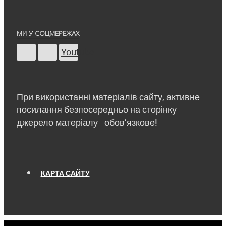
МИ У СОЦМЕРЕЖАХ
Youtube
При використанні матеріалів сайту, активне
посилання безпосередньо на сторінку -
джерело матеріалу - обов’язкове!
КАРТА САЙТУ