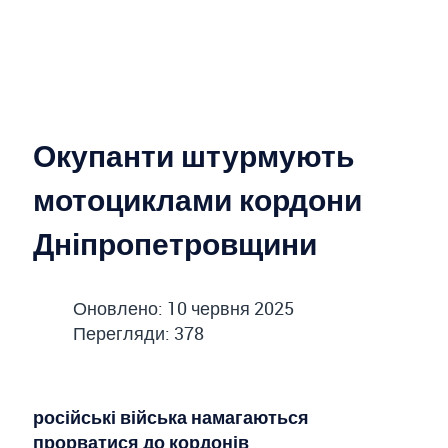
Окупанти штурмують
мотоциклами кордони
Дніпропетровщини
Оновлено: 10 червня 2025
Перегляди: 378
російські війська намагаються
прорватися до кордонів