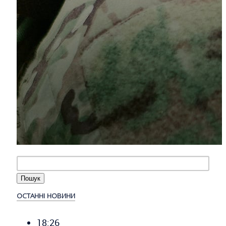
ОСТАННІ НОВИНИ
18:26