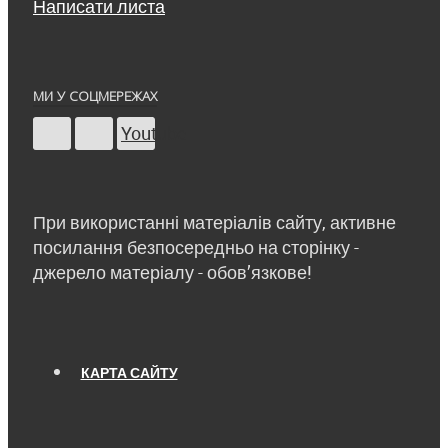
Написати листа
МИ У СОЦМЕРЕЖАХ
Youtube
При використанні матеріалів сайту, активне
посилання безпосередньо на сторінку -
джерело матеріалу - обов’язкове!
КАРТА САЙТУ