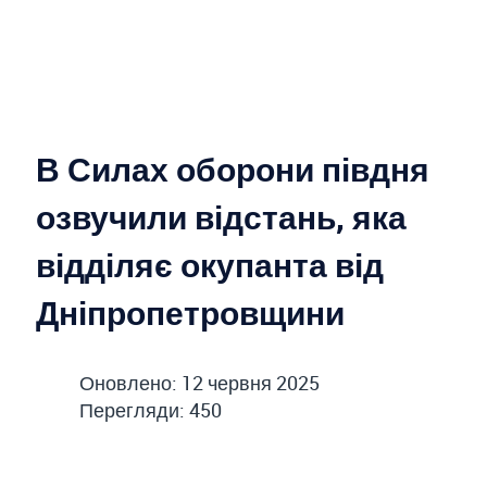
В Силах оборони півдня
озвучили відстань, яка
відділяє окупанта від
Дніпропетровщини
Оновлено: 12 червня 2025
Перегляди: 450