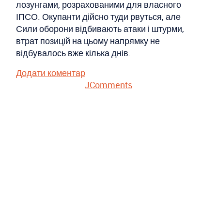
лозунгами, розрахованими для власного
ІПСО. Окупанти дійсно туди рвуться, але
Сили оборони відбивають атаки і штурми,
втрат позицій на цьому напрямку не
відбувалось вже кілька днів.
Додати коментар
JComments