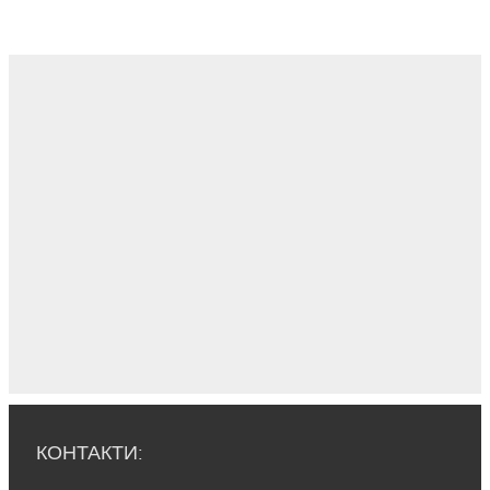
КОНТАКТИ: