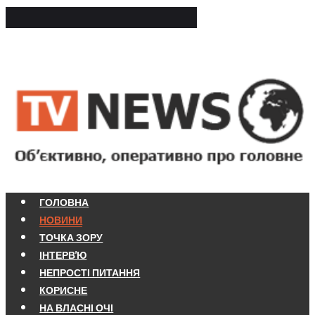
ГОЛОВНА
НОВИНИ
ТОЧКА ЗОРУ
ІНТЕРВ'Ю
НЕПРОСТІ ПИТАННЯ
КОРИСНЕ
НА ВЛАСНІ ОЧІ