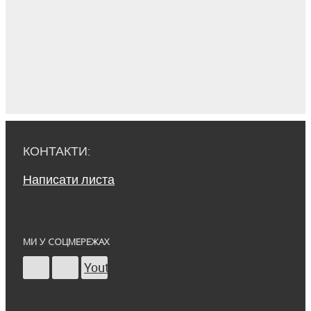
КОНТАКТИ:
Написати листа
МИ У СОЦМЕРЕЖАХ
Youtube