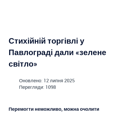
Стихійній торгівлі у
Павлограді дали «зелене
світло»
Оновлено: 12 липня 2025
Перегляди: 1098
Перемогти неможливо, можна очолити