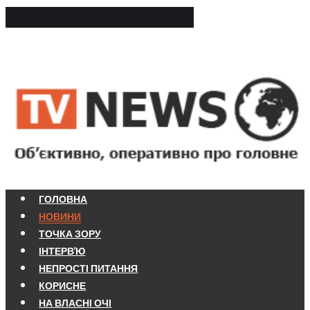
ГОЛОВНА
НОВИНИ
ТОЧКА ЗОРУ
ІНТЕРВ'Ю
НЕПРОСТІ ПИТАННЯ
КОРИСНЕ
НА ВЛАСНІ ОЧІ