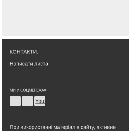
КОНТАКТИ:
Написати листа
МИ У СОЦМЕРЕЖАХ
Youtube
При використанні матеріалів сайту, активне