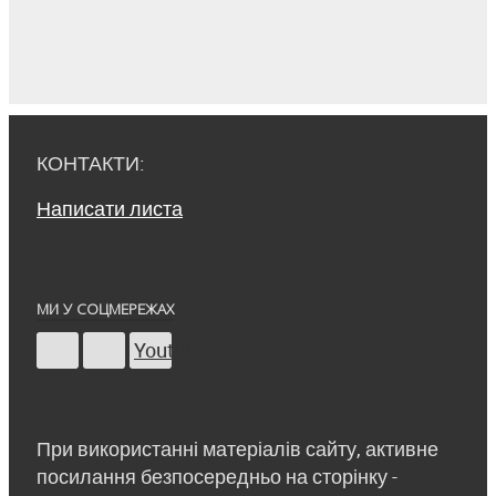
КОНТАКТИ:
Написати листа
МИ У СОЦМЕРЕЖАХ
Youtube
При використанні матеріалів сайту, активне
посилання безпосередньо на сторінку -