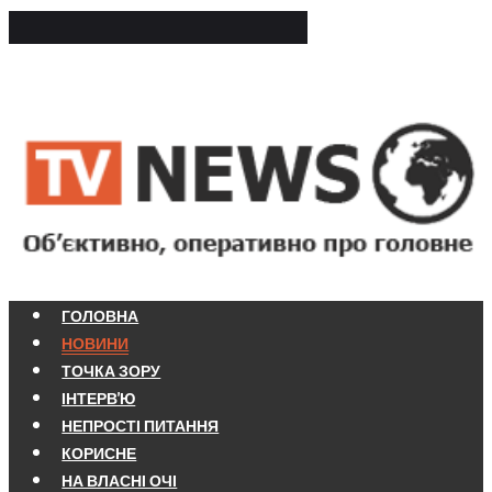
ГОЛОВНА
НОВИНИ
ТОЧКА ЗОРУ
ІНТЕРВ'Ю
НЕПРОСТІ ПИТАННЯ
КОРИСНЕ
НА ВЛАСНІ ОЧІ