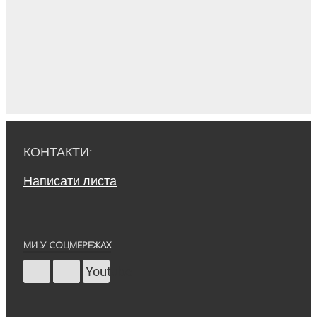
КОНТАКТИ:
Написати листа
МИ У СОЦМЕРЕЖАХ
Youtube