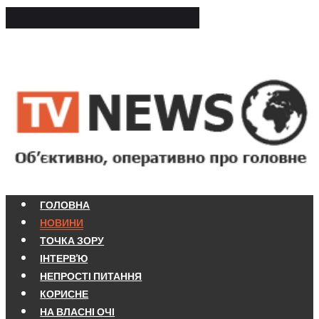
ГОЛОВНА
НОВИНИ
ТОЧКА ЗОРУ
ІНТЕРВ'Ю
НЕПРОСТІ ПИТАННЯ
КОРИСНЕ
НА ВЛАСНІ ОЧІ