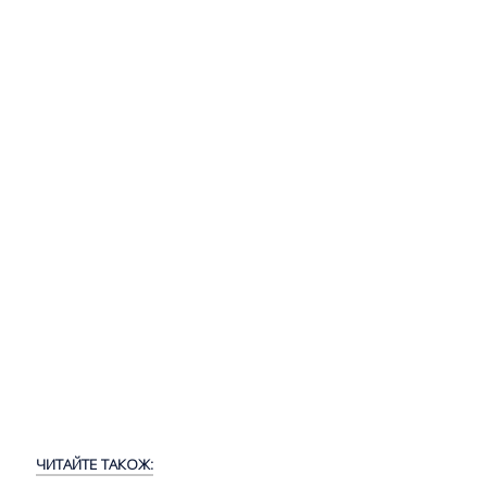
ЧИТАЙТЕ ТАКОЖ: