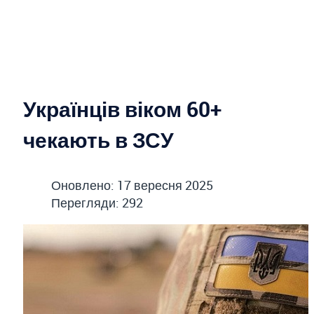
Українців віком 60+
чекають в ЗСУ
Оновлено: 17 вересня 2025
Перегляди: 292