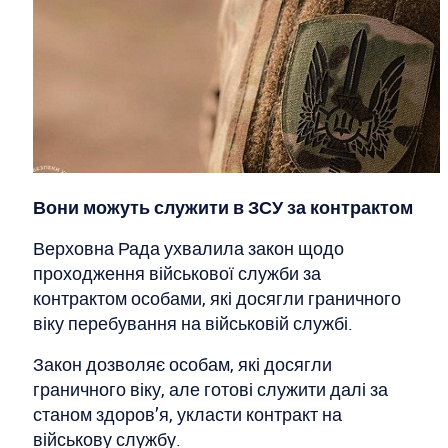
Вони можуть служити в ЗСУ за контрактом
Верховна Рада ухвалила закон щодо
проходження військової служби за
контрактом особами, які досягли граничного
віку перебування на військовій службі.
Закон дозволяє особам, які досягли
граничного віку, але готові служити далі за
станом здоров’я, укласти контракт на
військову службу.