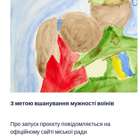
З метою вшанування мужності воїнів
Про запуск проєкту повідомляється на
офіційному сайті міської ради.