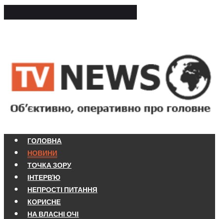
ГОЛОВНА
НОВИНИ
ТОЧКА ЗОРУ
ІНТЕРВ'Ю
НЕПРОСТІ ПИТАННЯ
КОРИСНЕ
НА ВЛАСНІ ОЧІ