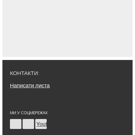
КОНТАКТИ:
Написати листа
МИ У СОЦМЕРЕЖАХ
Youtube