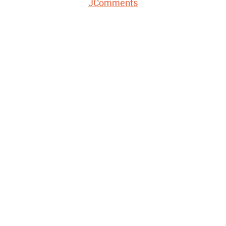
JComments