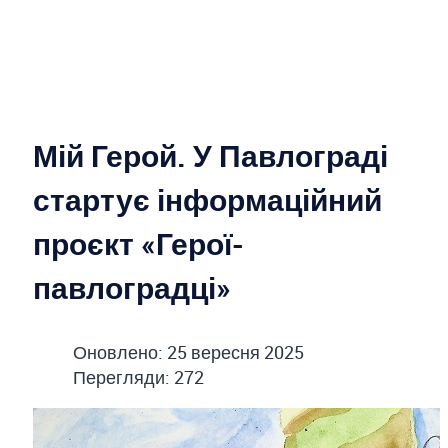
Мій Герой. У Павлограді
стартує інформаційний
проєкт «Герої-
павлоградці»
Оновлено: 25 вересня 2025
Перегляди: 272