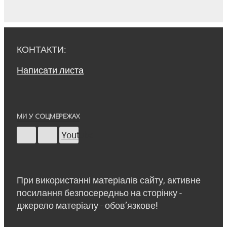
КОНТАКТИ:
Написати листа
МИ У СОЦМЕРЕЖАХ
Youtube
При використанні матеріалів сайту, активне
посилання безпосередньо на сторінку -
джерело матеріалу - обов’язкове!