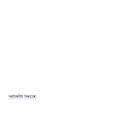
ЧИТАЙТЕ ТАКОЖ: