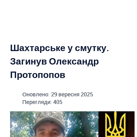
Шахтарське у смутку.
Загинув Олександр
Протопопов
Оновлено: 29 вересня 2025
Перегляди: 405