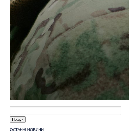
ОСТАННІ НОВИНИ