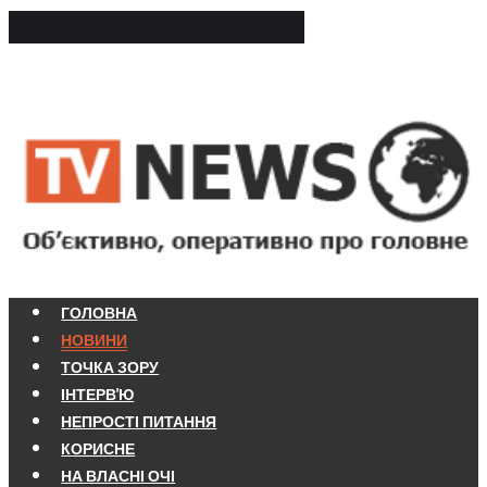
ГОЛОВНА
НОВИНИ
ТОЧКА ЗОРУ
ІНТЕРВ'Ю
НЕПРОСТІ ПИТАННЯ
КОРИСНЕ
НА ВЛАСНІ ОЧІ