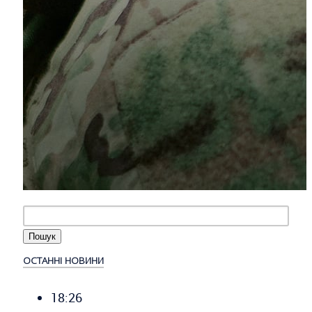
ОСТАННІ НОВИНИ
18:26