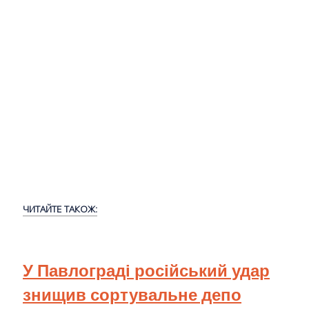
ЧИТАЙТЕ ТАКОЖ:
У Павлограді російський удар
знищив сортувальне депо