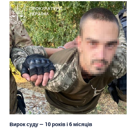
Вирок суду — 10 років і 6 місяців