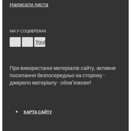
Написати листа
МИ У СОЦМЕРЕЖАХ
Youtube
При використанні матеріалів сайту, активне
посилання безпосередньо на сторінку -
джерело матеріалу - обов’язкове!
КАРТА САЙТУ