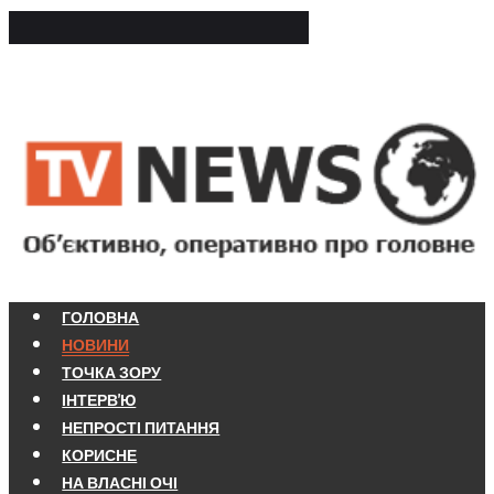
ГОЛОВНА
НОВИНИ
ТОЧКА ЗОРУ
ІНТЕРВ'Ю
НЕПРОСТІ ПИТАННЯ
КОРИСНЕ
НА ВЛАСНІ ОЧІ