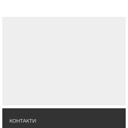
КОНТАКТИ: