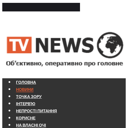
ГОЛОВНА
НОВИНИ
ТОЧКА ЗОРУ
ІНТЕРВ'Ю
НЕПРОСТІ ПИТАННЯ
КОРИСНЕ
НА ВЛАСНІ ОЧІ