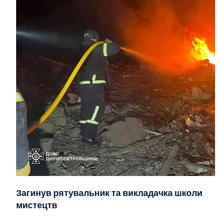
Загинув рятувальник та викладачка школи
мистецтв