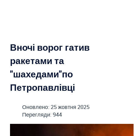
Вночі ворог гатив
ракетами та
"шахедами"по
Петропавлівці
Оновлено: 25 жовтня 2025
Перегляди: 944