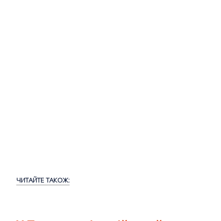
ЧИТАЙТЕ ТАКОЖ: