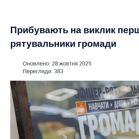
Прибувають на виклик перш
рятувальники громади
Оновлено: 28 жовтня 2025
Перегляди: 383