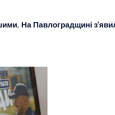
ими. На Павлоградщині з'яви