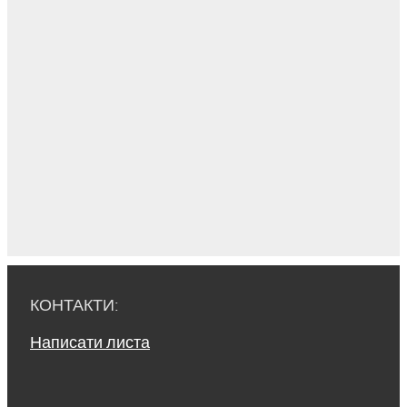
КОНТАКТИ:
Написати листа