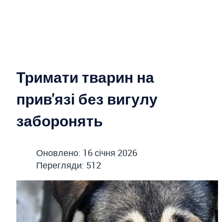
Тримати тварин на
прив'язі без вигулу
заборонять
Оновлено: 16 січня 2026
Перегляди: 512