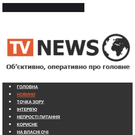
ГОЛОВНА
НОВИНИ
ТОЧКА ЗОРУ
ІНТЕРВ'Ю
НЕПРОСТІ ПИТАННЯ
КОРИСНЕ
НА ВЛАСНІ ОЧІ