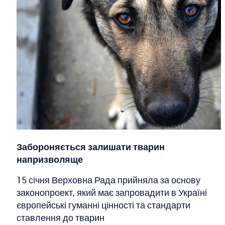
Забороняється залишати тварин
напризволяще
15 січня Верховна Рада прийняла за основу
законопроект, який має запровадити в Україні
європейські гуманні цінності та стандарти
ставлення до тварин