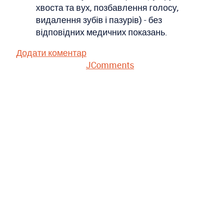
хвоста та вух, позбавлення голосу,
видалення зубів і пазурів) - без
відповідних медичних показань.
Додати коментар
JComments