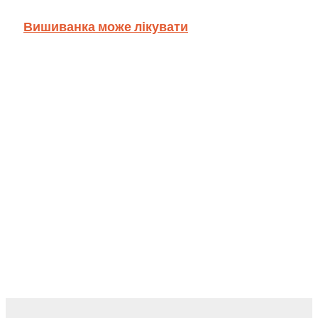
Вишиванка може лікувати