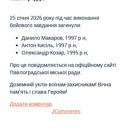
25 січня 2026 року під час виконання
бойового завдання загинули:
Данило Макаров, 1997 р.н;
Антон Кисіль, 1997 р.н;
Олександр Козар, 1995 р.н;
Про це повідомляється на офіційному сайті
Павлоградської міської ради.
Доземний уклін воїнам-захисникам! Вічна
пам’ять і слава Героям!
Додати коментар
JComments