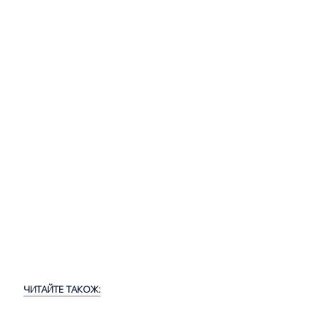
ЧИТАЙТЕ ТАКОЖ: