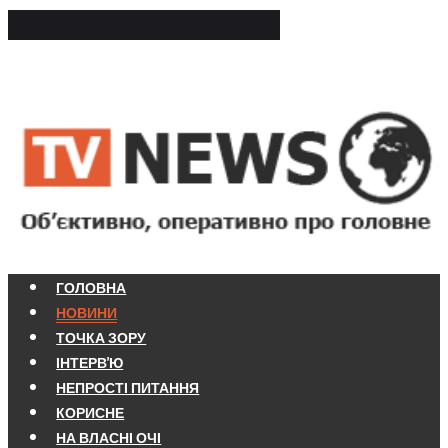
ГОЛОВНА
НОВИНИ
ТОЧКА ЗОРУ
ІНТЕРВ'Ю
НЕПРОСТІ ПИТАННЯ
КОРИСНЕ
НА ВЛАСНІ ОЧІ