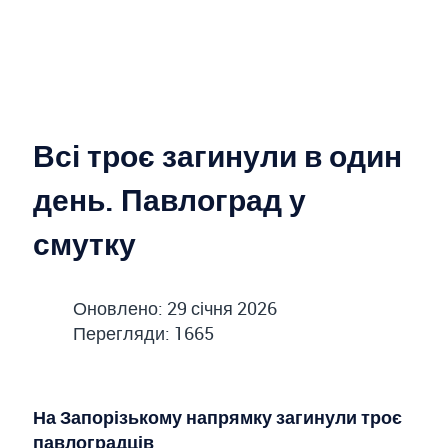
Всі троє загинули в один
день. Павлоград у
смутку
Оновлено: 29 січня 2026
Перегляди: 1665
На Запорізькому напрямку загинули троє
павлоградців