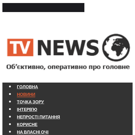
ГОЛОВНА
НОВИНИ
ТОЧКА ЗОРУ
ІНТЕРВ'Ю
НЕПРОСТІ ПИТАННЯ
КОРИСНЕ
НА ВЛАСНІ ОЧІ