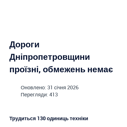
Дороги
Дніпропетровщини
проїзні, обмежень немає
Оновлено: 31 січня 2026
Перегляди: 413
Трудиться 130 одиниць техніки