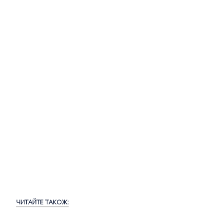
ЧИТАЙТЕ ТАКОЖ: