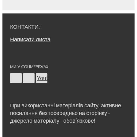
КОНТАКТИ:
Написати листа
МИ У СОЦМЕРЕЖАХ
Youtube
При використанні матеріалів сайту, активне
посилання безпосередньо на сторінку -
джерело матеріалу - обов’язкове!