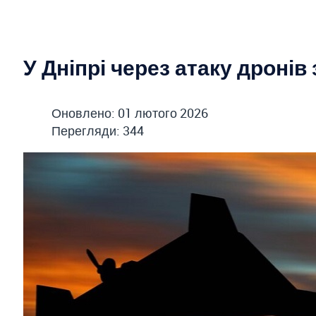
У Дніпрі через атаку дронів
Оновлено: 01 лютого 2026
Перегляди: 344