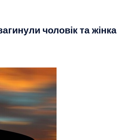
 загинули чоловік та жінка