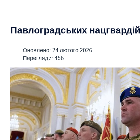
Павлоградських нацгвардій
Оновлено: 24 лютого 2026
Перегляди: 456