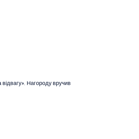
а відвагу». Нагороду вручив