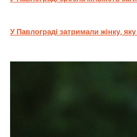
У Павлограді затримали жінку, як