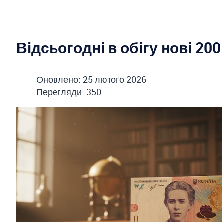
Відсьогодні в обігу нові 20
Оновлено: 25 лютого 2026
Перегляди: 350