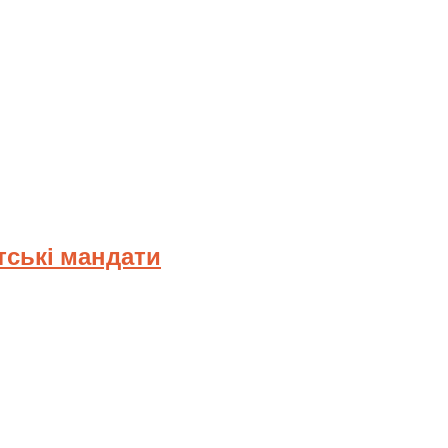
тські мандати