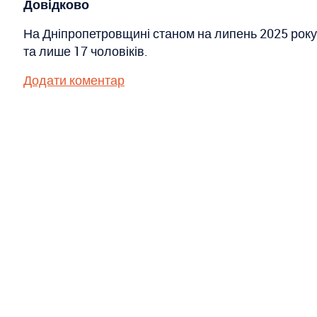
Довідково
На Дніпропетровщині станом на липень 2025 року 
та лише 17 чоловіків.
Додати коментар