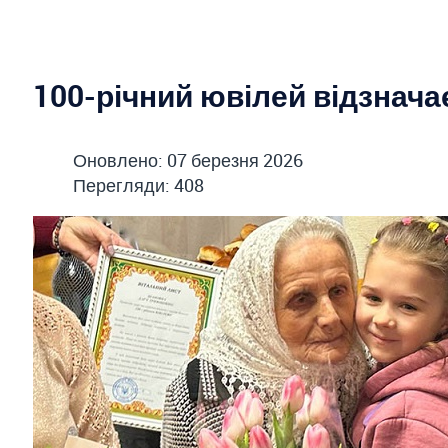
100-річний ювілей відзнач
Оновлено: 07 березня 2026
Перегляди: 408