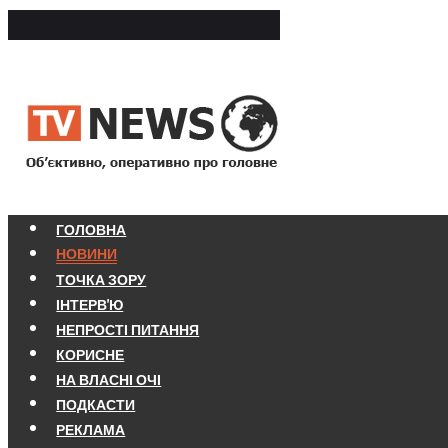
ГОЛОВНА
НОВИНИ
ТОЧКА ЗОРУ
ІНТЕРВ'Ю
НЕПРОСТІ ПИТАННЯ
КОРИСНЕ
НА ВЛАСНІ ОЧІ
ПОДКАСТИ
РЕКЛАМА