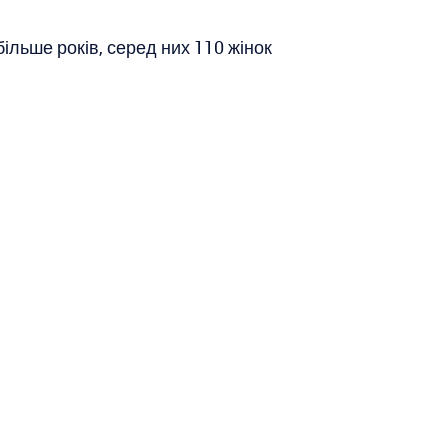
ільше років, серед них 110 жінок