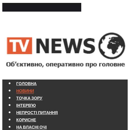
ГОЛОВНА
НОВИНИ
ТОЧКА ЗОРУ
ІНТЕРВ'Ю
НЕПРОСТІ ПИТАННЯ
КОРИСНЕ
НА ВЛАСНІ ОЧІ