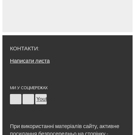
КОНТАКТИ:
Написати листа
МИ У СОЦМЕРЕЖАХ
Youtube
При використанні матеріалів сайту, активне
посилання безпосередньо на сторінку -