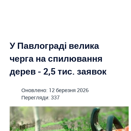
У Павлограді велика
черга на спилювання
дерев - 2,5 тис. заявок
Оновлено: 12 березня 2026
Перегляди: 337