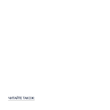
ЧИТАЙТЕ ТАКОЖ: