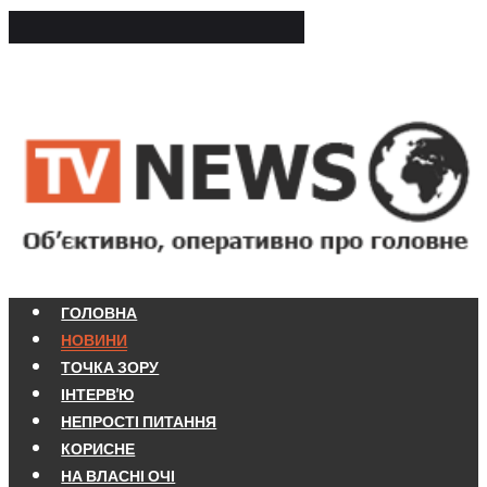
ГОЛОВНА
НОВИНИ
ТОЧКА ЗОРУ
ІНТЕРВ'Ю
НЕПРОСТІ ПИТАННЯ
КОРИСНЕ
НА ВЛАСНІ ОЧІ