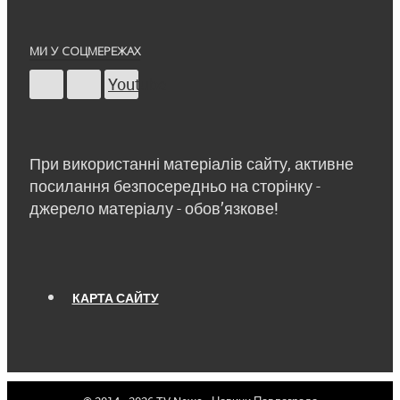
МИ У СОЦМЕРЕЖАХ
Youtube
При використанні матеріалів сайту, активне
посилання безпосередньо на сторінку -
джерело матеріалу - обов’язкове!
КАРТА САЙТУ