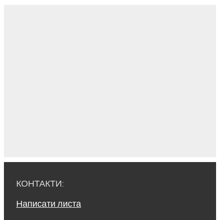
КОНТАКТИ:
Написати листа