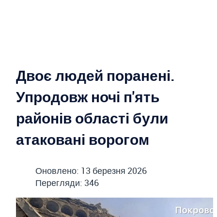
Двоє людей поранені.
Упродовж ночі п'ять
районів області були
атаковані ворогом
Оновлено: 13 березня 2026
Перегляди: 346