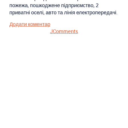
пожежа, пошкоджене підприємство, 2
приватні оселі, авто та лінія електропередачі.
Додати коментар
JComments