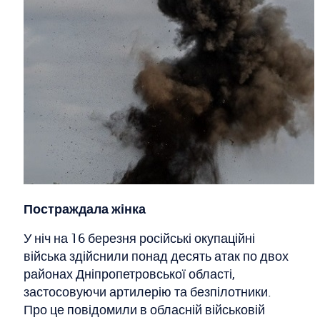
Постраждала жінка
У ніч на 16 березня російські окупаційні
війська здійснили понад десять атак по двох
районах Дніпропетровської області,
застосовуючи артилерію та безпілотники.
Про це повідомили в обласній військовій