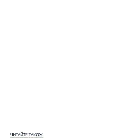
ЧИТАЙТЕ ТАКОЖ: