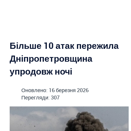
Більше 10 атак пережила
Дніпропетровщина
упродовж ночі
Оновлено: 16 березня 2026
Перегляди: 307