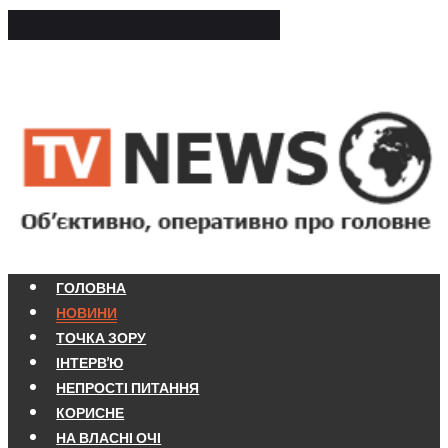
ГОЛОВНА
НОВИНИ
ТОЧКА ЗОРУ
ІНТЕРВ'Ю
НЕПРОСТІ ПИТАННЯ
КОРИСНЕ
НА ВЛАСНІ ОЧІ