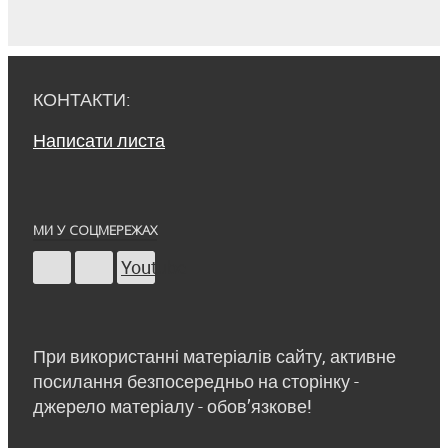
КОНТАКТИ:
Написати листа
МИ У СОЦМЕРЕЖАХ
Youtube
При використанні матеріалів сайту, активне
посилання безпосередньо на сторінку -
джерело матеріалу - обов’язкове!