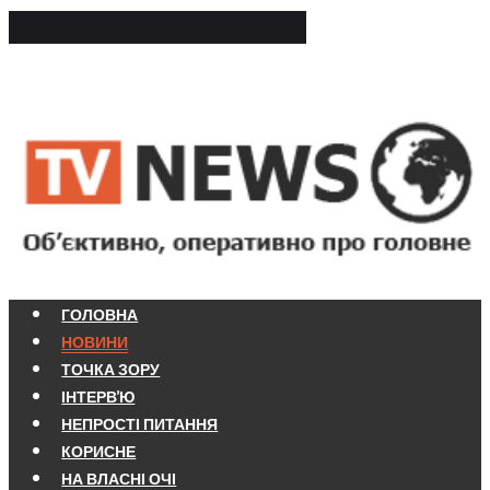
ГОЛОВНА
НОВИНИ
ТОЧКА ЗОРУ
ІНТЕРВ'Ю
НЕПРОСТІ ПИТАННЯ
КОРИСНЕ
НА ВЛАСНІ ОЧІ