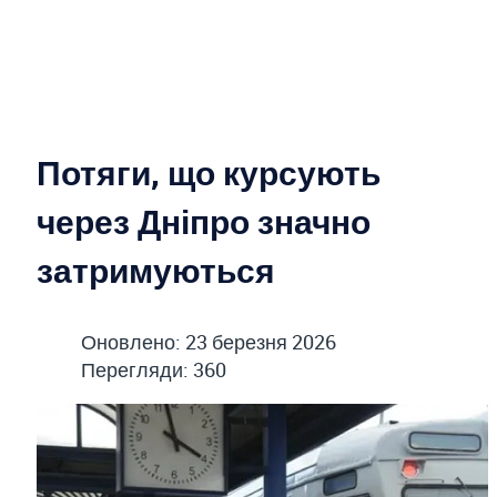
Потяги, що курсують
через Дніпро значно
затримуються
Оновлено: 23 березня 2026
Перегляди: 360