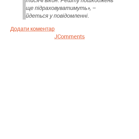
ще підраховуватимуть», –
йдеться у повідомленні.
Додати коментар
JComments