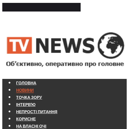
ГОЛОВНА
НОВИНИ
ТОЧКА ЗОРУ
ІНТЕРВ'Ю
НЕПРОСТІ ПИТАННЯ
КОРИСНЕ
НА ВЛАСНІ ОЧІ