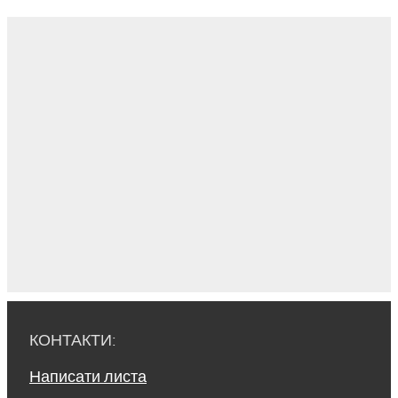
КОНТАКТИ:
Написати листа