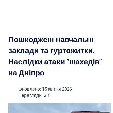
Пошкоджені навчальні
заклади та гуртожитки.
Наслідки атаки "шахедів"
на Дніпро
Оновлено: 15 квітня 2026
Перегляди: 331