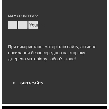
МИ У СОЦМЕРЕЖАХ
Youtube
При використанні матеріалів сайту, активне
посилання безпосередньо на сторінку -
джерело матеріалу - обов’язкове!
КАРТА САЙТУ