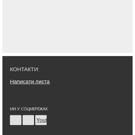
КОНТАКТИ:
Написати листа
МИ У СОЦМЕРЕЖАХ
Youtube