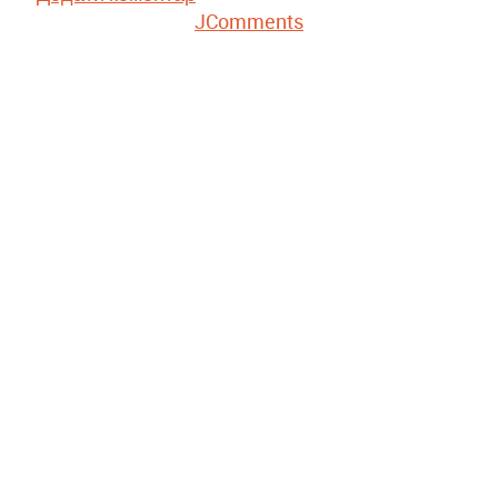
JComments