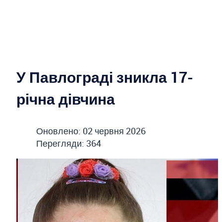
У Павлограді зникла 17-
річна дівчина
Оновлено: 02 червня 2026
Перегляди: 364