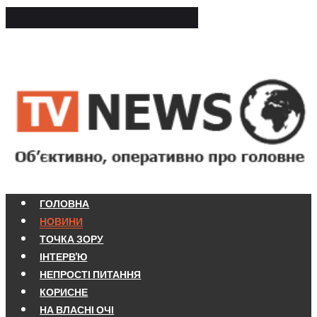
ГОЛОВНА
НОВИНИ
ТОЧКА ЗОРУ
ІНТЕРВ'Ю
НЕПРОСТІ ПИТАННЯ
КОРИСНЕ
НА ВЛАСНІ ОЧІ