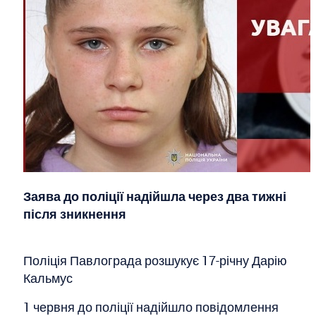
Заява до поліції надійшла через два тижні
після зникнення
Поліція Павлограда розшукує 17-річну Дарію
Кальмус
1 червня до поліції надійшло повідомлення