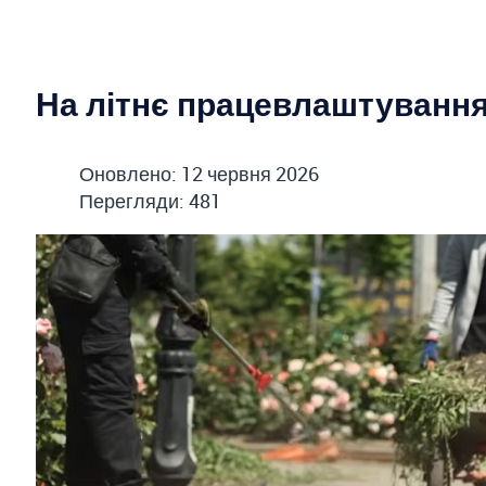
На літнє працевлаштування 
Оновлено: 12 червня 2026
Перегляди: 481