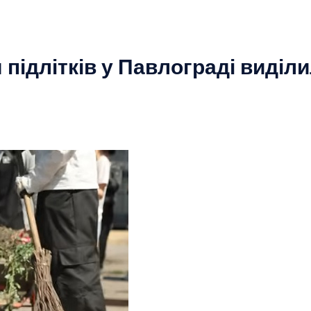
підлітків у Павлограді виділ