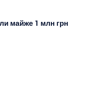
или майже 1 млн грн