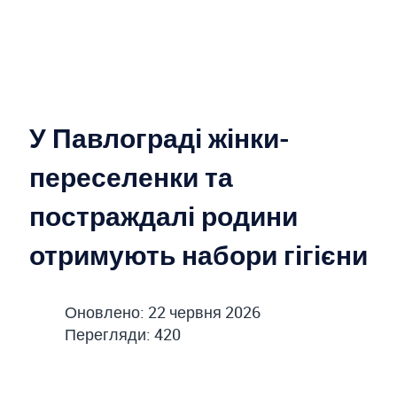
У Павлограді жінки-
переселенки та
постраждалі родини
отримують набори гігієни
Оновлено: 22 червня 2026
Перегляди: 420