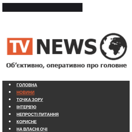
ГОЛОВНА
НОВИНИ
ТОЧКА ЗОРУ
ІНТЕРВ'Ю
НЕПРОСТІ ПИТАННЯ
КОРИСНЕ
НА ВЛАСНІ ОЧІ