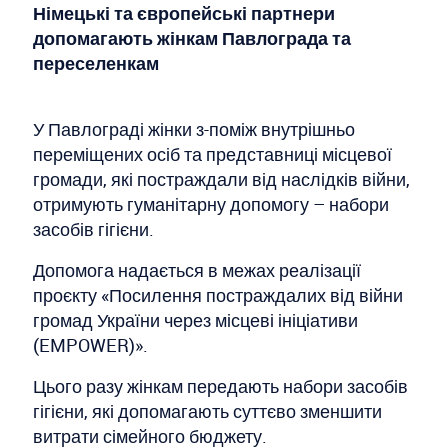
Німецькі та європейські партнери
допомагають жінкам Павлограда та
переселенкам
У Павлограді жінки з-поміж внутрішньо
переміщених осіб та представниці місцевої
громади, які постраждали від наслідків війни,
отримують гуманітарну допомогу – набори
засобів гігієни.
Допомога надається в межах реалізації
проєкту «Посилення постраждалих від війни
громад України через місцеві ініціативи
(EMPOWER)».
Цього разу жінкам передають набори засобів
гігієни, які допомагають суттєво зменшити
витрати сімейного бюджету.