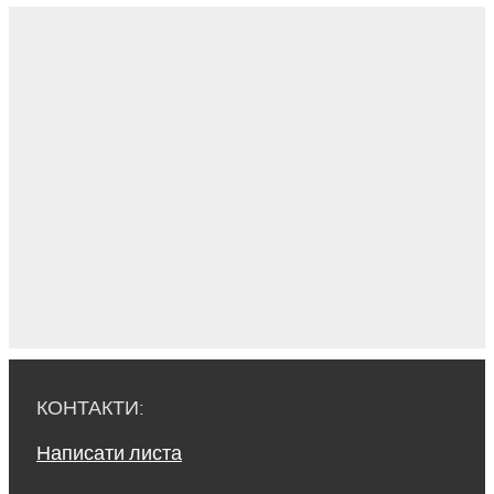
КОНТАКТИ:
Написати листа