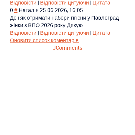
Відповісти
|
Відповісти цитуючи
|
Цитата
0
#
Наталія
25.06.2026, 16:05
Де і як отримати набори гігієни у Павлоград
жінки з ВПО 2026 року.Дякую.
Відповісти
|
Відповісти цитуючи
|
Цитата
Оновити список коментарів
JComments