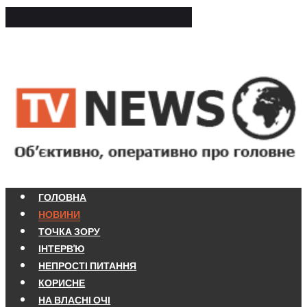
ГОЛОВНА
НОВИНИ
ТОЧКА ЗОРУ
ІНТЕРВ'Ю
НЕПРОСТІ ПИТАННЯ
КОРИСНЕ
НА ВЛАСНІ ОЧІ