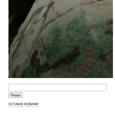
ОСТАННІ НОВИНИ