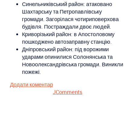
Синельниківський район: атаковано
Шахтарську та Петропавлівську
громади. Загорілася чотириповерхова
будівля. Постраждали двоє людей.
Криворізький район: в Апостоловому
пошкоджено автозаправну станцію.
Дніпровський район: під ворожими
ударами опинилися Солонянська та
Новоолександрівська громади. Виникли
пожежі.
Додати коментар
JComments