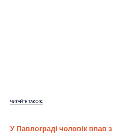
ЧИТАЙТЕ ТАКОЖ:
У Павлограді чоловік впав з