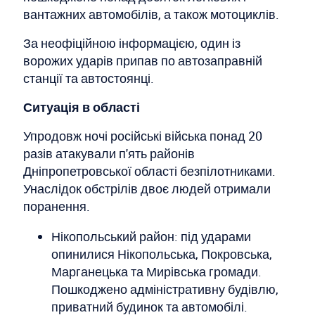
вантажних автомобілів, а також мотоциклів.
За неофіційною інформацією, один із
ворожих ударів припав по автозаправній
станції та автостоянці.
Ситуація в області
Упродовж ночі російські війська понад 20
разів атакували п'ять районів
Дніпропетровської області безпілотниками.
Унаслідок обстрілів двоє людей отримали
поранення.
Нікопольський район: під ударами
опинилися Нікопольська, Покровська,
Марганецька та Мирівська громади.
Пошкоджено адміністративну будівлю,
приватний будинок та автомобілі.