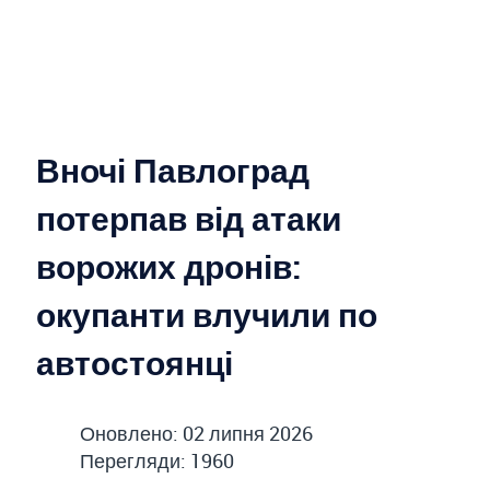
Вночі Павлоград
потерпав від атаки
ворожих дронів:
окупанти влучили по
автостоянці
Оновлено: 02 липня 2026
Перегляди: 1960