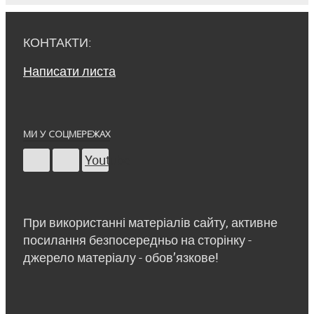
КОНТАКТИ:
Написати листа
МИ У СОЦМЕРЕЖАХ
Youtube
При використанні матеріалів сайту, активне
посилання безпосередньо на сторінку -
джерело матеріалу - обов’язкове!