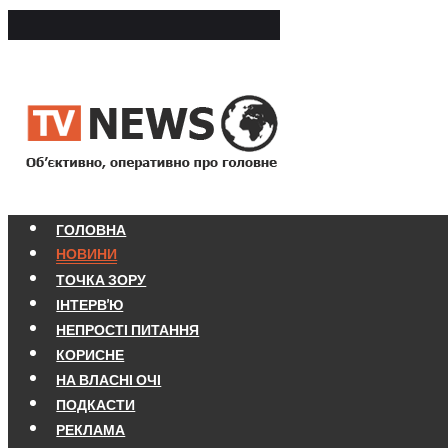
ГОЛОВНА
НОВИНИ
ТОЧКА ЗОРУ
ІНТЕРВ'Ю
НЕПРОСТІ ПИТАННЯ
КОРИСНЕ
НА ВЛАСНІ ОЧІ
ПОДКАСТИ
РЕКЛАМА