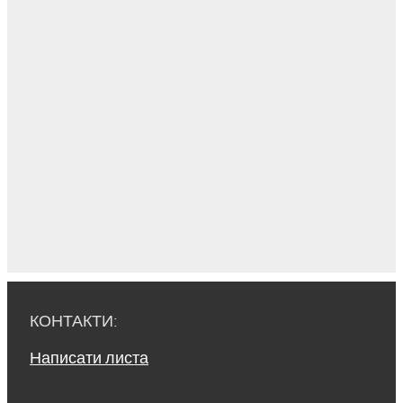
КОНТАКТИ:
Написати листа