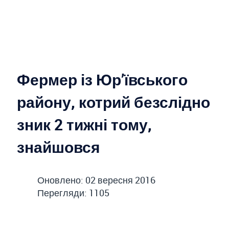
Фермер із Юр’ївського
району, котрий безслідно
зник 2 тижні тому,
знайшовся
Оновлено: 02 вересня 2016
Перегляди: 1105