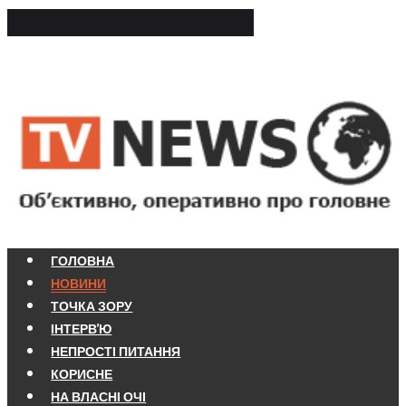
ГОЛОВНА
НОВИНИ
ТОЧКА ЗОРУ
ІНТЕРВ'Ю
НЕПРОСТІ ПИТАННЯ
КОРИСНЕ
НА ВЛАСНІ ОЧІ