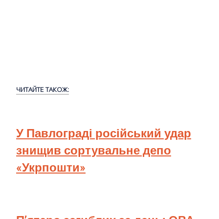
ЧИТАЙТЕ ТАКОЖ:
У Павлограді російський удар
знищив сортувальне депо
«Укрпошти»