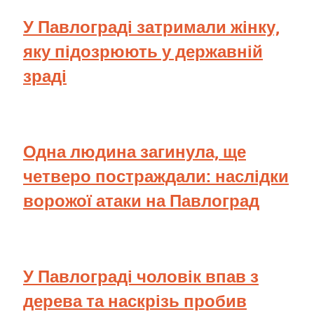
У Павлограді затримали жінку,
яку підозрюють у державній
зраді
Одна людина загинула, ще
четверо постраждали: наслідки
ворожої атаки на Павлоград
У Павлограді чоловік впав з
дерева та наскрізь пробив