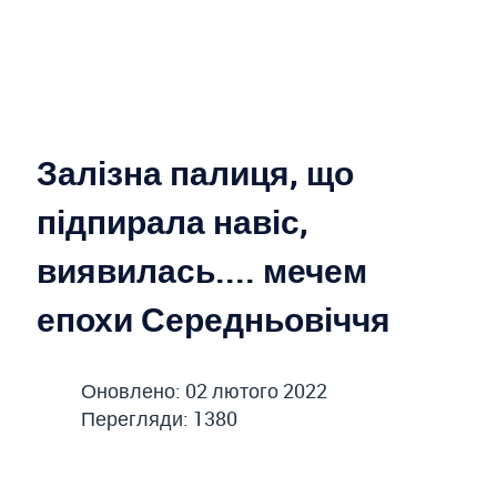
Залізна палиця, що
підпирала навіс,
виявилась.... мечем
епохи Середньовіччя
Оновлено: 02 лютого 2022
Перегляди: 1380