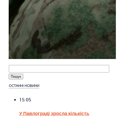
ОСТАННІ НОВИНИ
15:05
У Павлограді зросла кількість