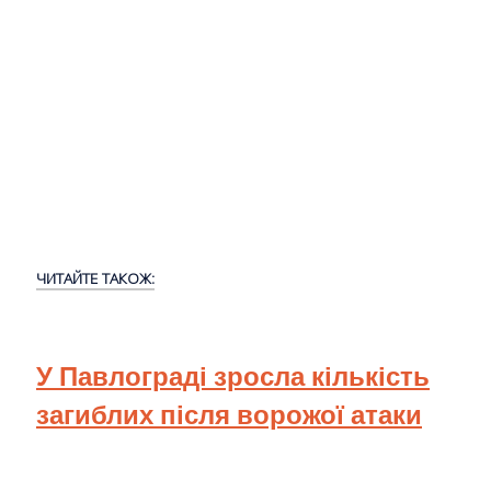
ЧИТАЙТЕ ТАКОЖ:
У Павлограді зросла кількість
загиблих після ворожої атаки