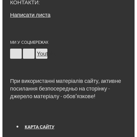
КОНТАКТИ:
Написати листа
МИ У СОЦМЕРЕЖАХ
Youtube
При використанні матеріалів сайту, активне
посилання безпосередньо на сторінку -
джерело матеріалу - обов’язкове!
КАРТА САЙТУ