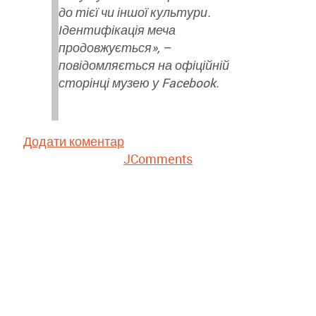
до тієї чи іншої культури.
Ідентифікація меча
продовжується», –
повідомляється на офіційній
сторінці музею у Facebook.
Додати коментар
JComments