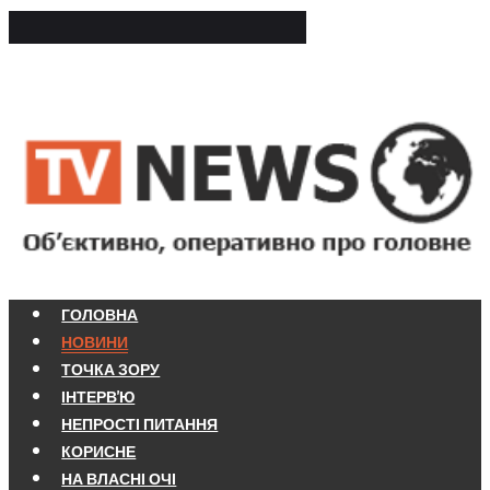
ГОЛОВНА
НОВИНИ
ТОЧКА ЗОРУ
ІНТЕРВ'Ю
НЕПРОСТІ ПИТАННЯ
КОРИСНЕ
НА ВЛАСНІ ОЧІ