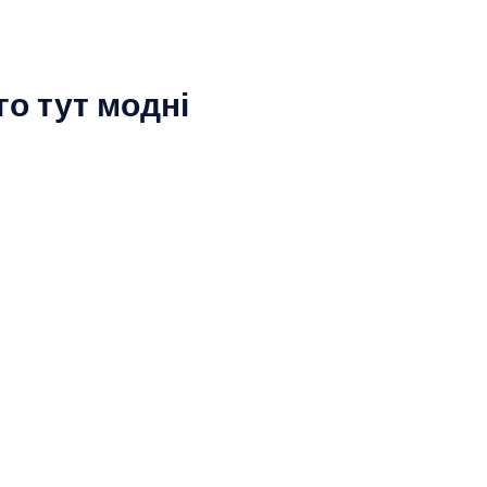
о тут модні