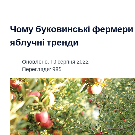
Чому буковинські фермери в
яблучні тренди
Оновлено: 10 серпня 2022
Перегляди: 985