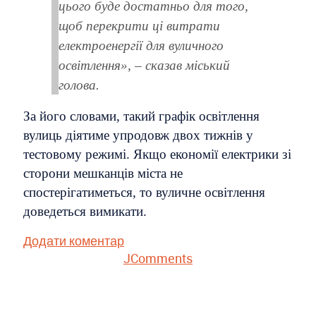
цього буде достатньо для того,
щоб перекрити ці витрати
електроенергії для вуличного
освітлення», – сказав міський
голова.
За його словами, такий графік освітлення
вулиць діятиме упродовж двох тижнів у
тестовому режимі. Якщо економії електрики зі
сторони мешканців міста не
спостерігатиметься, то вуличне освітлення
доведеться вимикати.
Додати коментар
JComments