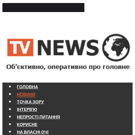
ГОЛОВНА
НОВИНИ
ТОЧКА ЗОРУ
ІНТЕРВ'Ю
НЕПРОСТІ ПИТАННЯ
КОРИСНЕ
НА ВЛАСНІ ОЧІ