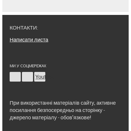
КОНТАКТИ:
Написати листа
МИ У СОЦМЕРЕЖАХ
Youtube
При використанні матеріалів сайту, активне
посилання безпосередньо на сторінку -
джерело матеріалу - обов’язкове!