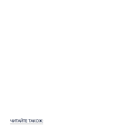
ЧИТАЙТЕ ТАКОЖ: