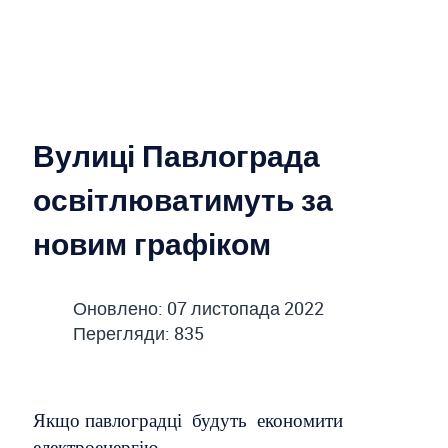
Вулиці Павлограда
освітлюватимуть за
новим графіком
Оновлено: 07 листопада 2022
Перегляди: 835
Якщо павлоградці будуть економити
електроенергію