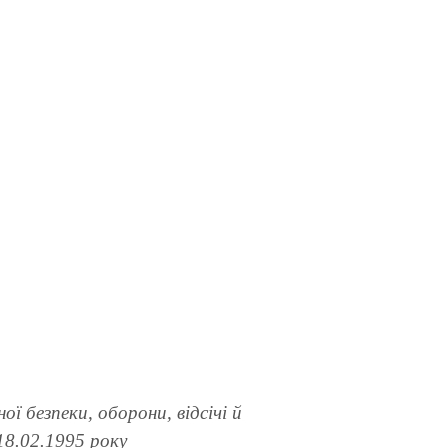
ої безпеки, оборони, відсічі й
18.02.1995 року