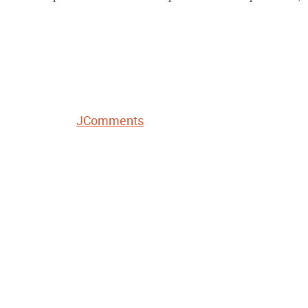
JComments