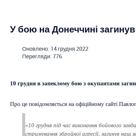
У бою на Донеччині загинув
Оновлено: 14 грудня 2022
Перегляди: 776
10 грудня в запеклому бою з окупантами заги
Про це повідомляється на офіційному сайті Павлог
«10 грудня під час виконання бойового завда
стримування збройної агресії, загинув наш