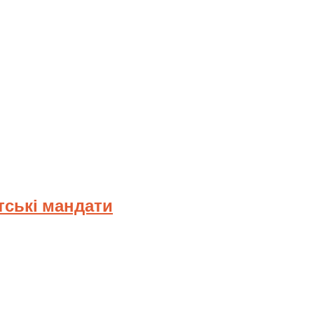
тські мандати