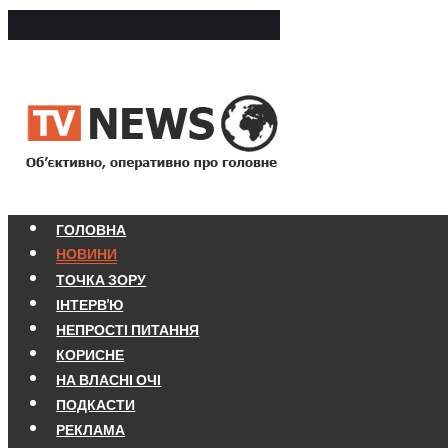
ГОЛОВНА
НОВИНИ
ТОЧКА ЗОРУ
ІНТЕРВ'Ю
НЕПРОСТІ ПИТАННЯ
КОРИСНЕ
НА ВЛАСНІ ОЧІ
ПОДКАСТИ
РЕКЛАМА