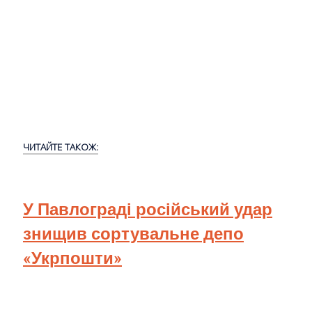
ЧИТАЙТЕ ТАКОЖ:
У Павлограді російський удар
знищив сортувальне депо
«Укрпошти»