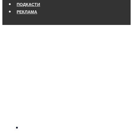
ПОДКАСТИ
РЕКЛАМА