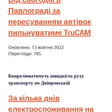
Павлограді за
пересуванням автівок
пильнуватиме TruCAM
Оновлено: 13 жовтня 2022
Перегляди: 785
Конролюватимуть швидкість руху
транспорту по Дніпровській
За кілька днів
електроспоживання на