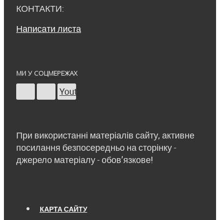
КОНТАКТИ:
Написати листа
МИ У СОЦМЕРЕЖАХ
Youtube
При використанні матеріалів сайту, активне
посилання безпосередньо на сторінку -
джерело матеріалу - обов’язкове!
КАРТА САЙТУ