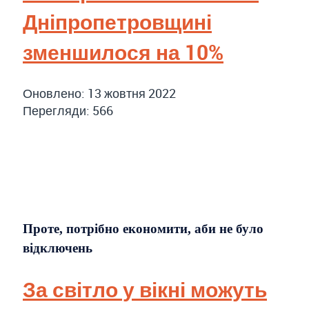
Дніпропетровщині
зменшилося на 10%
Оновлено: 13 жовтня 2022
Перегляди: 566
Проте, потрібно економити, аби не було
відключень
За світло у вікні можуть