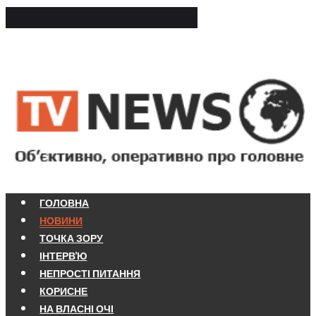
ГОЛОВНА
НОВИНИ
ТОЧКА ЗОРУ
ІНТЕРВ'Ю
НЕПРОСТІ ПИТАННЯ
КОРИСНЕ
НА ВЛАСНІ ОЧІ