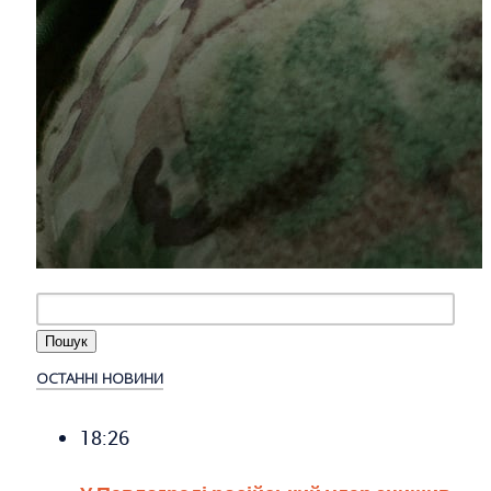
ОСТАННІ НОВИНИ
18:26