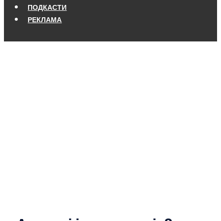
ПОДКАСТИ
РЕКЛАМА