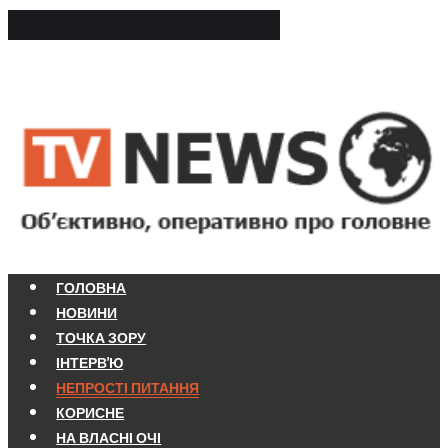
ГОЛОВНА
НОВИНИ
ТОЧКА ЗОРУ
ІНТЕРВ'Ю
НЕПРОСТІ ПИТАННЯ
КОРИСНЕ
НА ВЛАСНІ ОЧІ