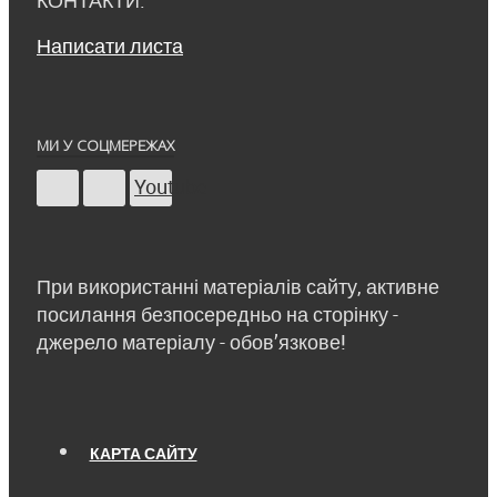
КОНТАКТИ:
Написати листа
МИ У СОЦМЕРЕЖАХ
Youtube
При використанні матеріалів сайту, активне
посилання безпосередньо на сторінку -
джерело матеріалу - обов’язкове!
КАРТА САЙТУ