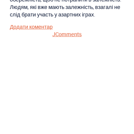
Людям, які вже мають залежність, взагалі не
слід брати участь у азартних іграх.
Додати коментар
JComments